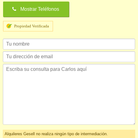
Mostrar Teléfonos
Propiedad Verificada
Alquileres Gesell no realiza ningún tipo de intermediación.