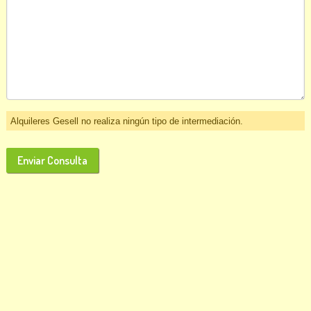
Alquileres Gesell no realiza ningún tipo de intermediación.
Enviar Consulta