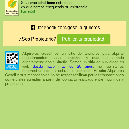
Si la propiedad tiene este icono
es que hemos chequeado su existencia.
[leer más]
facebook.com/gesellalquileres
Publica tu propiedad!
¿Sos Propietario?
Alquileres Gesell es un sitio de anuncios para alquilar
departamentos, casas, cabañas y más contactando
directamente con el dueño. Somos un sitio de publicidad en
web
desde hace más de 20 años
, no realizamos
intermediaciones, ni cobramos comisión. El sitio Alquileres
Gesell y sus responsables no se responsabilizan por las transacciones
comerciales surgidas a partir del contacto realizado entre inquilinos y
propietarios.